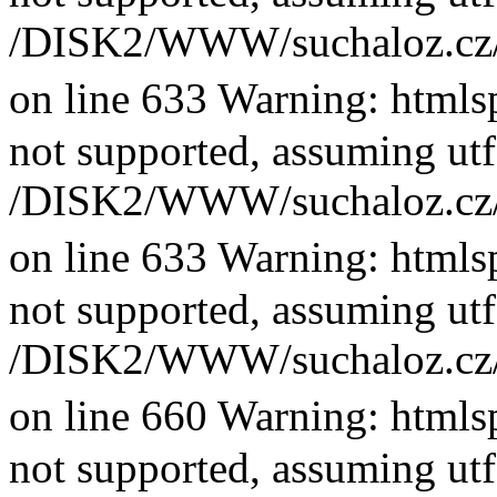
/DISK2/WWW/suchaloz.cz/plk
on line 633 Warning: htmlsp
not supported, assuming utf
/DISK2/WWW/suchaloz.cz/plk
on line 633 Warning: htmlsp
not supported, assuming utf
/DISK2/WWW/suchaloz.cz/plk
on line 660 Warning: htmlsp
not supported, assuming utf