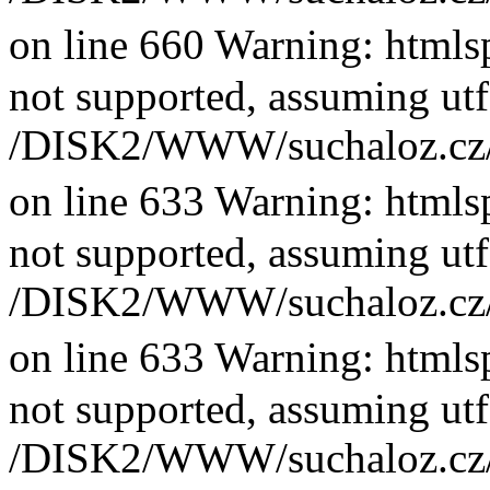
on line 660 Warning: htmlsp
not supported, assuming utf
/DISK2/WWW/suchaloz.cz/plk
on line 633 Warning: htmlsp
not supported, assuming utf
/DISK2/WWW/suchaloz.cz/plk
on line 633 Warning: htmlsp
not supported, assuming utf
/DISK2/WWW/suchaloz.cz/plk