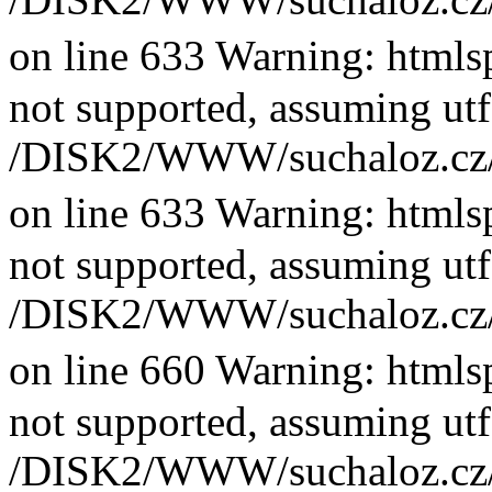
on line 633 Warning: htmlsp
not supported, assuming utf
/DISK2/WWW/suchaloz.cz/plk
on line 633 Warning: htmlsp
not supported, assuming utf
/DISK2/WWW/suchaloz.cz/plk
on line 660 Warning: htmlsp
not supported, assuming utf
/DISK2/WWW/suchaloz.cz/plk