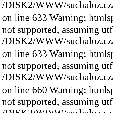
/DISK2/WWW/suchaloz.cz/plk
on line 633 Warning: htmlsp
not supported, assuming utf
/DISK2/WWW/suchaloz.cz/plk
on line 633 Warning: htmlsp
not supported, assuming utf
/DISK2/WWW/suchaloz.cz/plk
on line 660 Warning: htmlsp
not supported, assuming utf
/DISK2/WWW/suchaloz.cz/plk