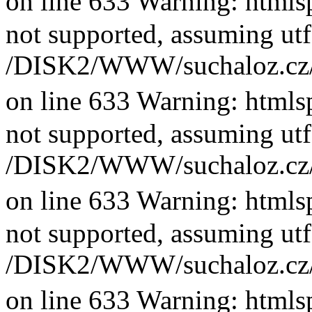
on line 633 Warning: htmlsp
not supported, assuming utf
/DISK2/WWW/suchaloz.cz/plk
on line 633 Warning: htmlsp
not supported, assuming utf
/DISK2/WWW/suchaloz.cz/plk
on line 633 Warning: htmlsp
not supported, assuming utf
/DISK2/WWW/suchaloz.cz/plk
on line 633 Warning: htmlsp