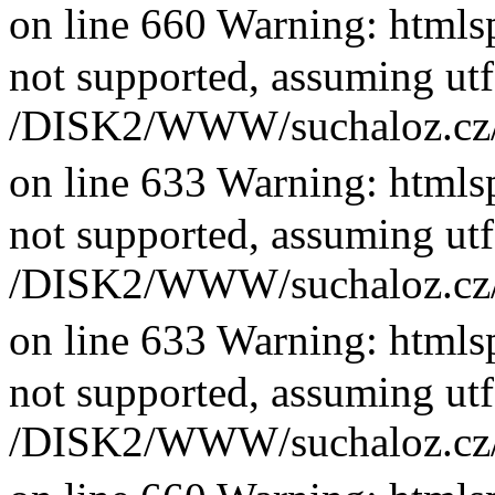
on line 660 Warning: htmlsp
not supported, assuming utf
/DISK2/WWW/suchaloz.cz/plk
on line 633 Warning: htmlsp
not supported, assuming utf
/DISK2/WWW/suchaloz.cz/plk
on line 633 Warning: htmlsp
not supported, assuming utf
/DISK2/WWW/suchaloz.cz/plk