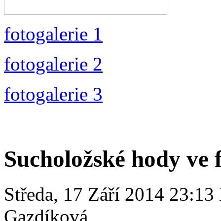
fotogalerie 1
fotogalerie 2
fotogalerie 3
Sucholožské hody ve f
Středa, 17 Září 2014 23:13
Gazdíková