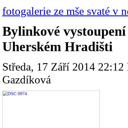
fotogalerie ze mše svaté v n
Bylinkové vystoupení 
Uherském Hradišti
Středa, 17 Září 2014 22:12
Gazdíková