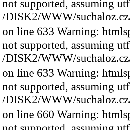
not supported, assuming utf
/DISK2/WWW/suchaloz.cz/plk
on line 633 Warning: htmlsp
not supported, assuming utf
/DISK2/WWW/suchaloz.cz/plk
on line 633 Warning: htmlsp
not supported, assuming utf
/DISK2/WWW/suchaloz.cz/plk
on line 660 Warning: htmlsp
not supported, assuming utf