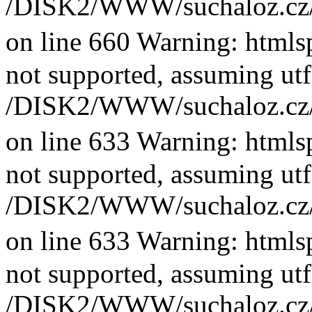
/DISK2/WWW/suchaloz.cz/plk
on line 660 Warning: htmlsp
not supported, assuming utf
/DISK2/WWW/suchaloz.cz/plk
on line 633 Warning: htmlsp
not supported, assuming utf
/DISK2/WWW/suchaloz.cz/plk
on line 633 Warning: htmlsp
not supported, assuming utf
/DISK2/WWW/suchaloz.cz/plk