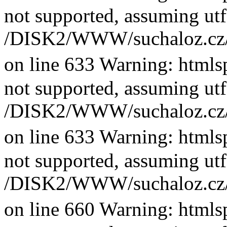
not supported, assuming utf
/DISK2/WWW/suchaloz.cz/plk
on line 633 Warning: htmlsp
not supported, assuming utf
/DISK2/WWW/suchaloz.cz/plk
on line 633 Warning: htmlsp
not supported, assuming utf
/DISK2/WWW/suchaloz.cz/plk
on line 660 Warning: htmlsp