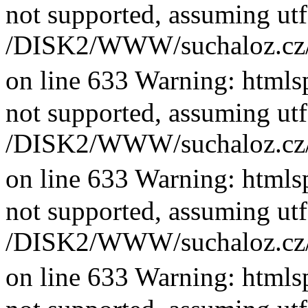
not supported, assuming utf
/DISK2/WWW/suchaloz.cz/plk
on line 633 Warning: htmlsp
not supported, assuming utf
/DISK2/WWW/suchaloz.cz/plk
on line 633 Warning: htmlsp
not supported, assuming utf
/DISK2/WWW/suchaloz.cz/plk
on line 633 Warning: htmlsp