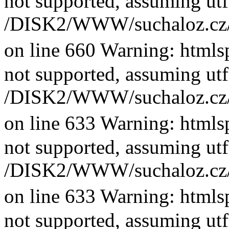
not supported, assuming utf
/DISK2/WWW/suchaloz.cz/plk
on line 660 Warning: htmlsp
not supported, assuming utf
/DISK2/WWW/suchaloz.cz/plk
on line 633 Warning: htmlsp
not supported, assuming utf
/DISK2/WWW/suchaloz.cz/plk
on line 633 Warning: htmlsp
not supported, assuming utf