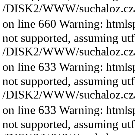
/DISK2/WWW/suchaloz.cz/plk
on line 660 Warning: htmlsp
not supported, assuming utf
/DISK2/WWW/suchaloz.cz/plk
on line 633 Warning: htmlsp
not supported, assuming utf
/DISK2/WWW/suchaloz.cz/plk
on line 633 Warning: htmlsp
not supported, assuming utf