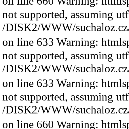
on line 660 Warning: htmlsp
not supported, assuming utf
/DISK2/WWW/suchaloz.cz/plk
on line 633 Warning: htmlsp
not supported, assuming utf
/DISK2/WWW/suchaloz.cz/plk
on line 633 Warning: htmlsp
not supported, assuming utf
/DISK2/WWW/suchaloz.cz/plk
on line 660 Warning: htmlsp