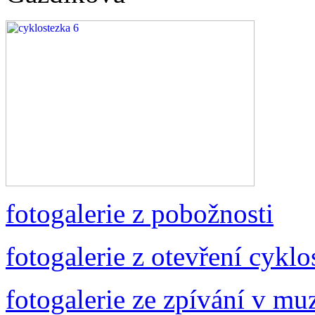
fotogalerie z pobožnosti
fotogalerie z otevření cyklo
fotogalerie ze zpívání v mu