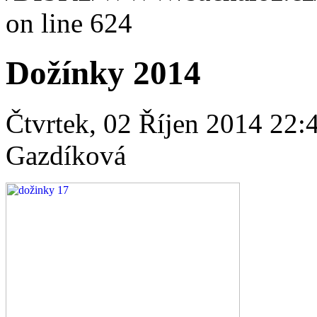
on line 624
Dožínky 2014
Čtvrtek, 02 Říjen 2014 22
Gazdíková