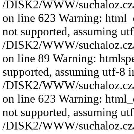
/DISK2/WWW/suchaloz.cz/pl
on line 623 Warning: html_e
not supported, assuming utf
/DISK2/WWW/suchaloz.cz/pl
on line 89 Warning: htmlspec
supported, assuming utf-8 i
/DISK2/WWW/suchaloz.cz/pl
on line 623 Warning: html_e
not supported, assuming utf
/DISK2/WWW/suchaloz.cz/pl