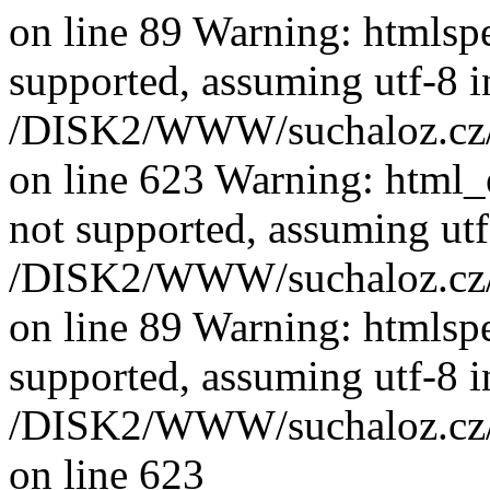
on line 89 Warning: htmlspec
supported, assuming utf-8 i
/DISK2/WWW/suchaloz.cz/pl
on line 623 Warning: html_e
not supported, assuming utf
/DISK2/WWW/suchaloz.cz/pl
on line 89 Warning: htmlspec
supported, assuming utf-8 i
/DISK2/WWW/suchaloz.cz/pl
on line 623