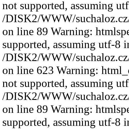
not supported, assuming utf
/DISK2/WWW/suchaloz.cz/pl
on line 89 Warning: htmlspec
supported, assuming utf-8 i
/DISK2/WWW/suchaloz.cz/pl
on line 623 Warning: html_e
not supported, assuming utf
/DISK2/WWW/suchaloz.cz/pl
on line 89 Warning: htmlspec
supported, assuming utf-8 i