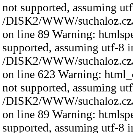
not supported, assuming utf
/DISK2/WWW/suchaloz.cz/pl
on line 89 Warning: htmlspec
supported, assuming utf-8 i
/DISK2/WWW/suchaloz.cz/pl
on line 623 Warning: html_e
not supported, assuming utf
/DISK2/WWW/suchaloz.cz/pl
on line 89 Warning: htmlspec
supported, assuming utf-8 i