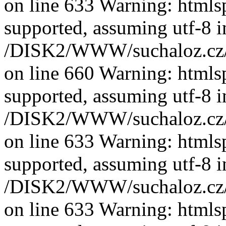
on line 633 Warning: htmlspe
supported, assuming utf-8 i
/DISK2/WWW/suchaloz.cz/plk
on line 660 Warning: htmlspe
supported, assuming utf-8 i
/DISK2/WWW/suchaloz.cz/plk
on line 633 Warning: htmlspe
supported, assuming utf-8 i
/DISK2/WWW/suchaloz.cz/plk
on line 633 Warning: htmlspe