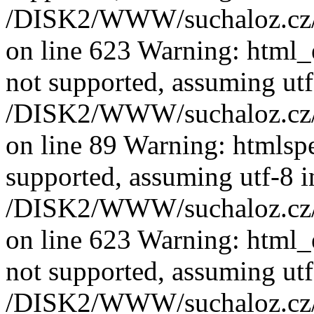
/DISK2/WWW/suchaloz.cz/pl
on line 623 Warning: html_e
not supported, assuming utf
/DISK2/WWW/suchaloz.cz/pl
on line 89 Warning: htmlspec
supported, assuming utf-8 i
/DISK2/WWW/suchaloz.cz/pl
on line 623 Warning: html_e
not supported, assuming utf
/DISK2/WWW/suchaloz.cz/pl