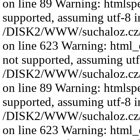
on line 89 Warning: htmlspec
supported, assuming utf-8 i
/DISK2/WWW/suchaloz.cz/pl
on line 623 Warning: html_e
not supported, assuming utf
/DISK2/WWW/suchaloz.cz/pl
on line 89 Warning: htmlspec
supported, assuming utf-8 i
/DISK2/WWW/suchaloz.cz/pl
on line 623 Warning: html_e