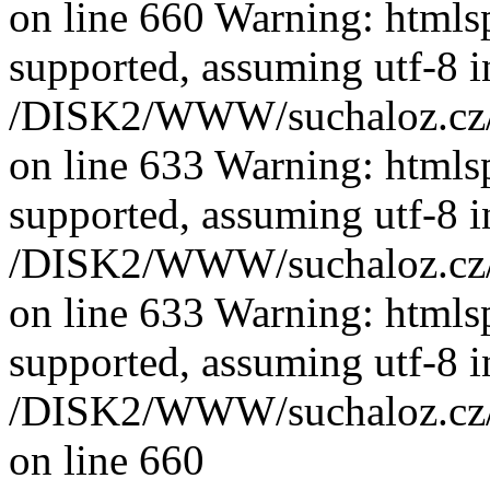
on line 660 Warning: htmlspe
supported, assuming utf-8 i
/DISK2/WWW/suchaloz.cz/plk
on line 633 Warning: htmlspe
supported, assuming utf-8 i
/DISK2/WWW/suchaloz.cz/plk
on line 633 Warning: htmlspe
supported, assuming utf-8 i
/DISK2/WWW/suchaloz.cz/plk
on line 660