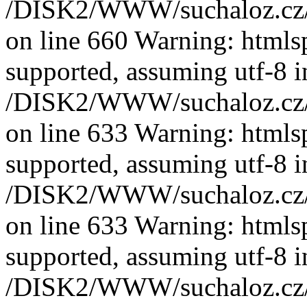
/DISK2/WWW/suchaloz.cz/plk
on line 660 Warning: htmlspe
supported, assuming utf-8 i
/DISK2/WWW/suchaloz.cz/plk
on line 633 Warning: htmlspe
supported, assuming utf-8 i
/DISK2/WWW/suchaloz.cz/plk
on line 633 Warning: htmlspe
supported, assuming utf-8 i
/DISK2/WWW/suchaloz.cz/plk