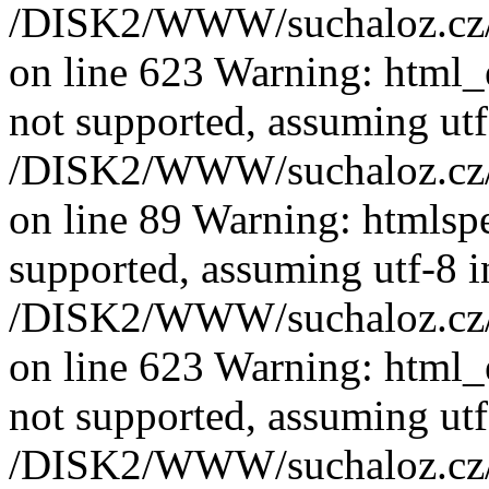
/DISK2/WWW/suchaloz.cz/pl
on line 623 Warning: html_e
not supported, assuming utf
/DISK2/WWW/suchaloz.cz/pl
on line 89 Warning: htmlspec
supported, assuming utf-8 i
/DISK2/WWW/suchaloz.cz/pl
on line 623 Warning: html_e
not supported, assuming utf
/DISK2/WWW/suchaloz.cz/pl