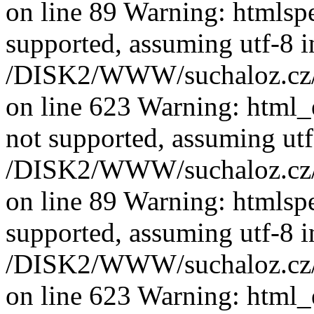
on line 89 Warning: htmlspec
supported, assuming utf-8 i
/DISK2/WWW/suchaloz.cz/pl
on line 623 Warning: html_e
not supported, assuming utf
/DISK2/WWW/suchaloz.cz/pl
on line 89 Warning: htmlspec
supported, assuming utf-8 i
/DISK2/WWW/suchaloz.cz/pl
on line 623 Warning: html_e