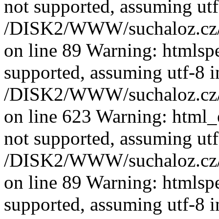
not supported, assuming utf
/DISK2/WWW/suchaloz.cz/pl
on line 89 Warning: htmlspec
supported, assuming utf-8 i
/DISK2/WWW/suchaloz.cz/pl
on line 623 Warning: html_e
not supported, assuming utf
/DISK2/WWW/suchaloz.cz/pl
on line 89 Warning: htmlspec
supported, assuming utf-8 i