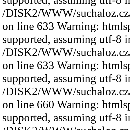
/DISK2/WWW/suchaloz.cz/plk
on line 633 Warning: htmlspe
supported, assuming utf-8 i
/DISK2/WWW/suchaloz.cz/plk
on line 633 Warning: htmlspe
supported, assuming utf-8 i
/DISK2/WWW/suchaloz.cz/plk
on line 660 Warning: htmlspe
supported, assuming utf-8 i