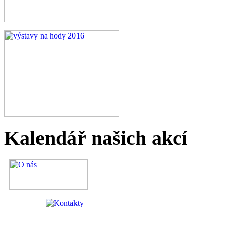
Kalendář
našich akcí